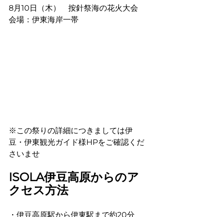
8月10日（木）　按針祭海の花火大会　
会場：伊東海岸一帯
※この祭りの詳細につきましては伊
豆・伊東観光ガイド様HPをご確認くだ
さいませ
ISOLA伊豆高原からのア
クセス方法
・伊豆高原駅から伊東駅まで約20分　