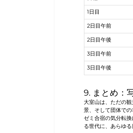
1日目
2日目午前
2日目午後
3日目午前
3日目午後
9. まとめ
大室山は、ただの観
景、そして団体での
ゼミ合宿の気分転換
る世代に、あらゆる