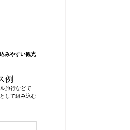
込みやすい観光
ス例
ル旅行などで
として組み込む