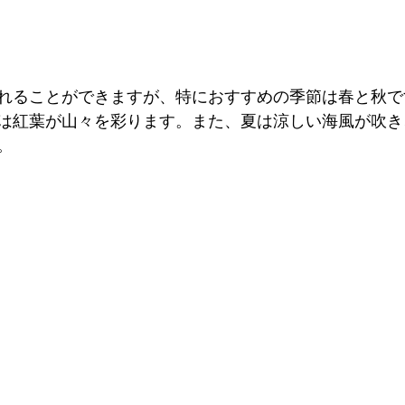
れることができますが、特におすすめの季節は春と秋で
は紅葉が山々を彩ります。また、夏は涼しい海風が吹き
。