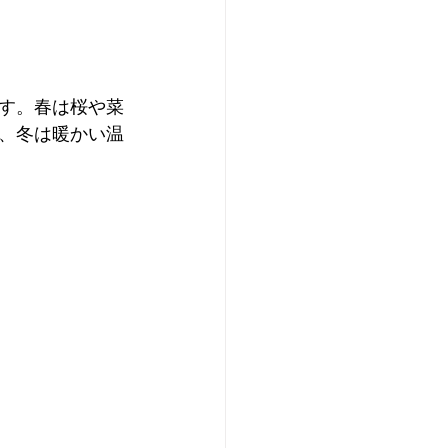
す。春は桜や菜
、冬は暖かい温