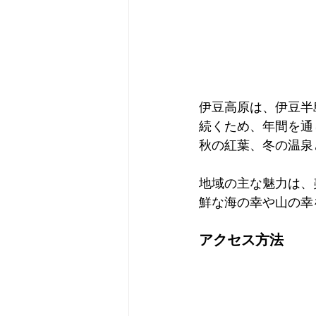
伊豆高原は、伊豆半
続くため、年間を通
秋の紅葉、冬の温泉
地域の主な魅力は、
鮮な海の幸や山の幸
アクセス方法