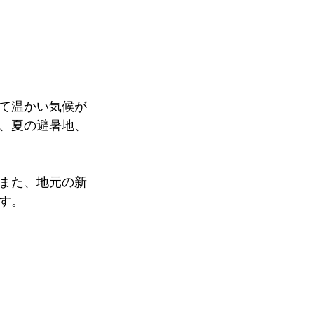
て温かい気候が
、夏の避暑地、
また、地元の新
す。