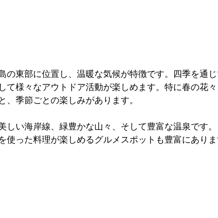
島の東部に位置し、温暖な気候が特徴です。四季を通じ
して様々なアウトドア活動が楽しめます。特に春の花々
と、季節ごとの楽しみがあります。
美しい海岸線、緑豊かな山々、そして豊富な温泉です。
を使った料理が楽しめるグルメスポットも豊富にありま