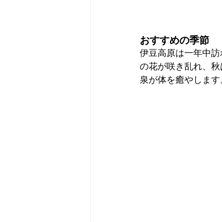
おすすめの季節
伊豆高原は一年中訪
の花が咲き乱れ、秋
泉が体を癒やします