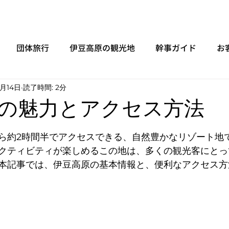
団体旅行
伊豆高原の観光地
幹事ガイド
お
6月14日
読了時間: 2分
の魅力とアクセス方法
と評価されています。
ら約2時間半でアクセスできる、自然豊かなリゾート地
クティビティが楽しめるこの地は、多くの観光客にとっ
本記事では、伊豆高原の基本情報と、便利なアクセス方